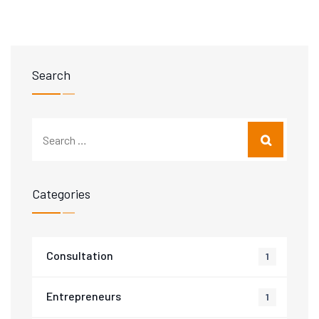
Search
Categories
Consultation
1
Entrepreneurs
1