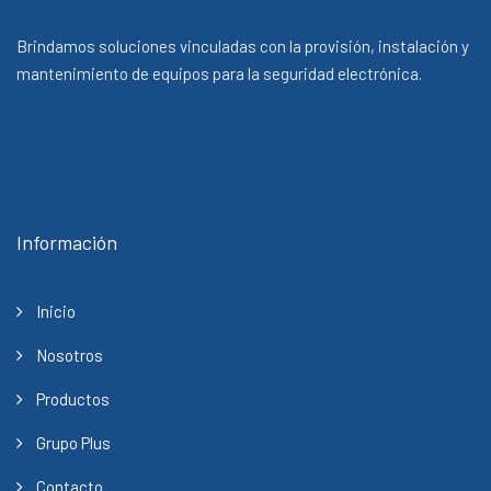
Brindamos soluciones vinculadas con la provisión, instalación y
mantenimiento de equipos para la seguridad electrónica.
Información
Inicio
Nosotros
Productos
Grupo Plus
Contacto