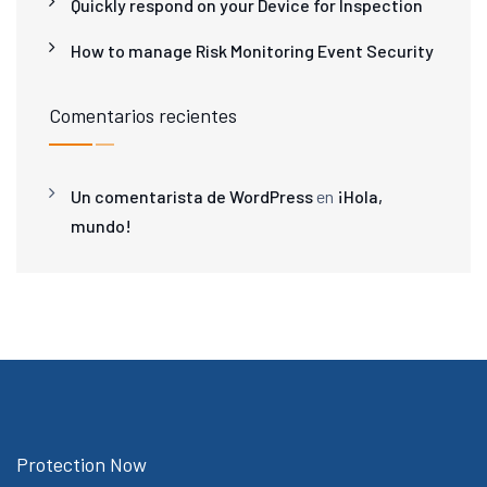
Quickly respond on your Device for Inspection
How to manage Risk Monitoring Event Security
Comentarios recientes
Un comentarista de WordPress
en
¡Hola,
mundo!
Protection Now