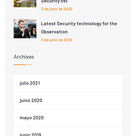
Security list
3 de junio de 2020
Latest Security technology for the
Observation
3 de junio de 2020
Archives
julio 2021
junio 2020
mayo 2020
junio 2019