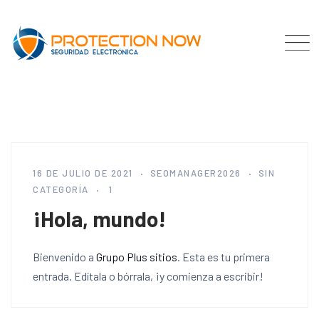
16 DE JULIO DE 2021
SEOMANAGER2026
SIN
CATEGORÍA
1
¡Hola, mundo!
Bienvenido a
Grupo Plus sitios
. Esta es tu primera
entrada. Edítala o bórrala, ¡y comienza a escribir!