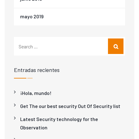
mayo 2019
Entradas recientes
¡Hola, mundo!
Get The our best security Out Of Security list
Latest Security technology for the
Observation