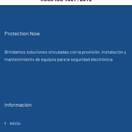
Protection Now
Brindamos soluciones vinculadas con la provisión, instalación y
mantenimiento de equipos para la seguridad electrónica.
Información
Inicio