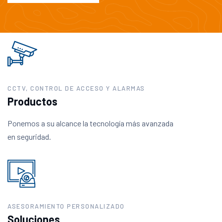
CCTV, CONTROL DE ACCESO Y ALARMAS
Productos
Ponemos a su alcance la tecnología más avanzada
en seguridad.
ASESORAMIENTO PERSONALIZADO
Soluciones