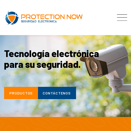
Tecnología electrónica
para su seguridad.
PRODUCTOS
CONTÁCTENOS