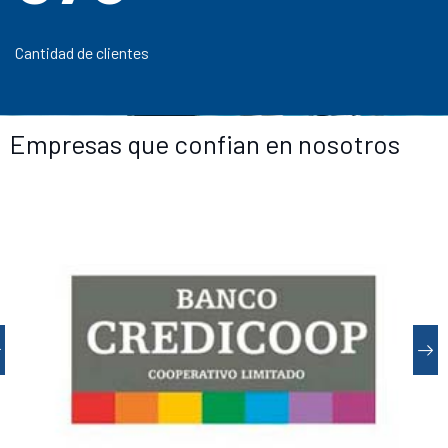
Cantidad de clientes
Empresas que confian en nosotros