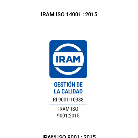
IRAM ISO 14001 : 2015
IRAM ISO 9001 : 2015