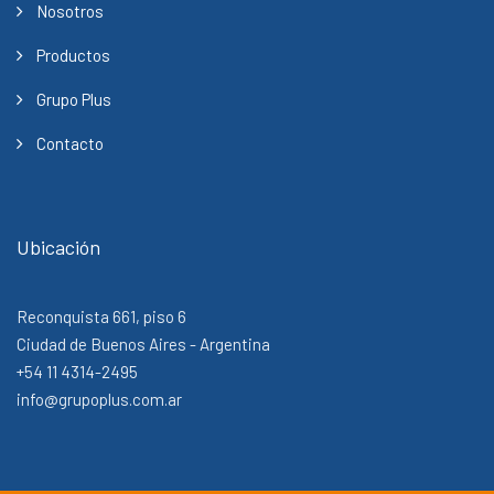
Nosotros
Productos
Grupo Plus
Contacto
Ubicación
Reconquista 661, piso 6
Ciudad de Buenos Aires - Argentina
+54 11 4314-2495
info@grupoplus.com.ar