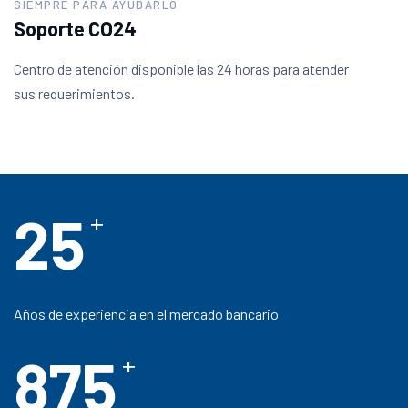
SIEMPRE PARA AYUDARLO
Soporte CO24
Centro de atención disponible las 24 horas para atender
sus requerimientos.
25
+
Años de experiencia en el mercado bancario
875
+