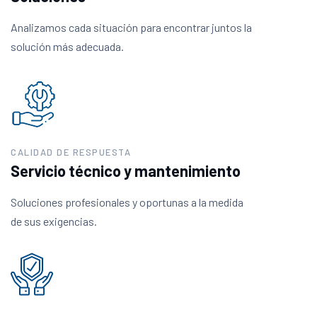
Analizamos cada situación para encontrar juntos la
solución más adecuada.
CALIDAD DE RESPUESTA
Servicio técnico y mantenimiento
Soluciones profesionales y oportunas a la medida
de sus exigencias.