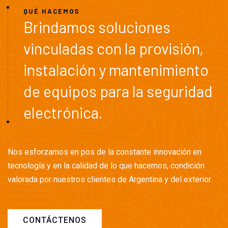
QUÉ HACEMOS
Brindamos soluciones
vinculadas con la provisión,
instalación y mantenimiento
de equipos para la seguridad
electrónica.
Nos esforzamos en pos de la constante innovación en
tecnología y en la calidad de lo que hacemos, condición
valorada por nuestros clientes de Argentina y del exterior.
CONTÁCTENOS