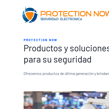
PROTECTION NOW
Productos y solucione
para su seguridad
Ofrecemos productos de última generación y brindamo
VIDEO VIGILANCIA