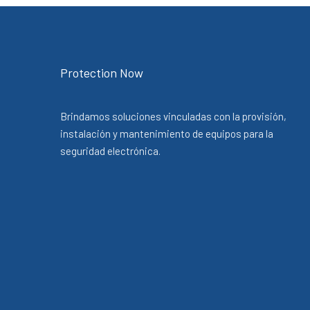
Protection Now
Brindamos soluciones vinculadas con la provisión,
instalación y mantenimiento de equipos para la
seguridad electrónica.