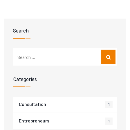
Search
Categories
Consultation
1
Entrepreneurs
1