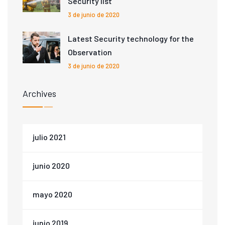
Security list
3 de junio de 2020
Latest Security technology for the
Observation
3 de junio de 2020
Archives
julio 2021
junio 2020
mayo 2020
junio 2019