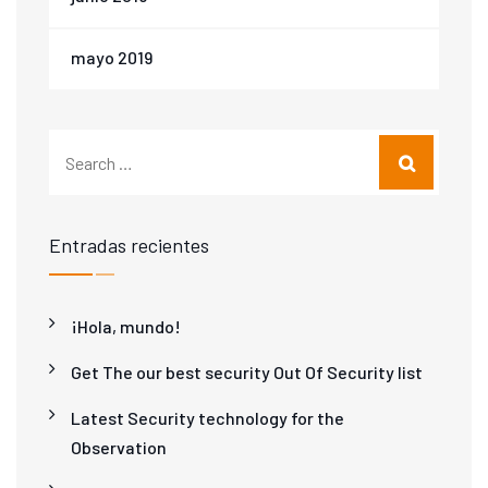
mayo 2019
Entradas recientes
¡Hola, mundo!
Get The our best security Out Of Security list
Latest Security technology for the
Observation