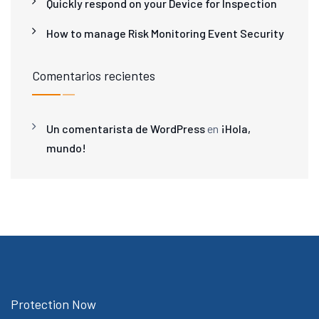
Quickly respond on your Device for Inspection
How to manage Risk Monitoring Event Security
Comentarios recientes
Un comentarista de WordPress
en
¡Hola,
mundo!
Protection Now