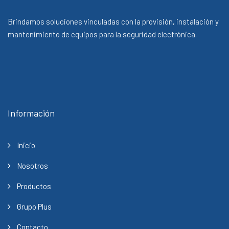
Brindamos soluciones vinculadas con la provisión, instalación y
mantenimiento de equipos para la seguridad electrónica.
Información
Inicio
Nosotros
Productos
Grupo Plus
Contacto