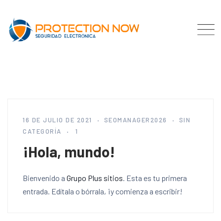
16 DE JULIO DE 2021
SEOMANAGER2026
SIN
CATEGORÍA
1
¡Hola, mundo!
Bienvenido a
Grupo Plus sitios
. Esta es tu primera
entrada. Edítala o bórrala, ¡y comienza a escribir!