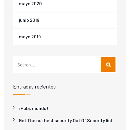
mayo 2020
junio 2019
mayo 2019
Entradas recientes
¡Hola, mundo!
Get The our best security Out Of Security list