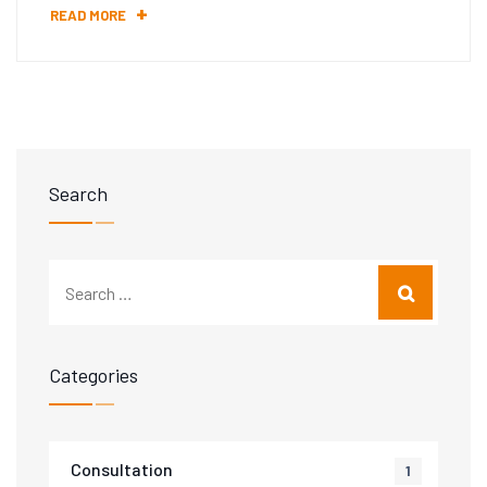
READ MORE
Search
Categories
Consultation
1