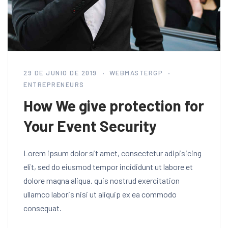
29 DE JUNIO DE 2019
WEBMASTERGP
ENTREPRENEURS
How We give protection for
Your Event Security
Lorem ipsum dolor sit amet, consectetur adipisicing
elit, sed do eiusmod tempor incididunt ut labore et
dolore magna aliqua. quis nostrud exercitation
ullamco laboris nisi ut aliquip ex ea commodo
consequat.