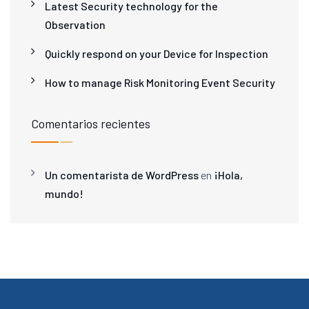
Latest Security technology for the
Observation
Quickly respond on your Device for Inspection
How to manage Risk Monitoring Event Security
Comentarios recientes
Un comentarista de WordPress
en
¡Hola,
mundo!