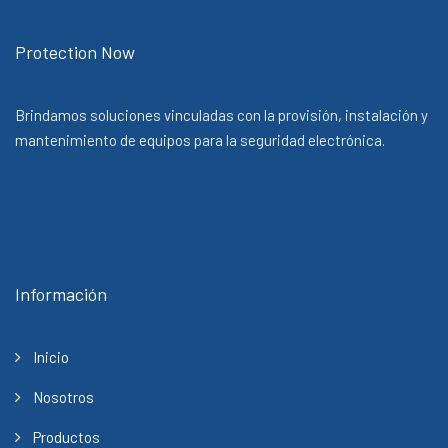
Protection Now
Brindamos soluciones vinculadas con la provisión, instalación y
mantenimiento de equipos para la seguridad electrónica.
Información
Inicio
Nosotros
Productos