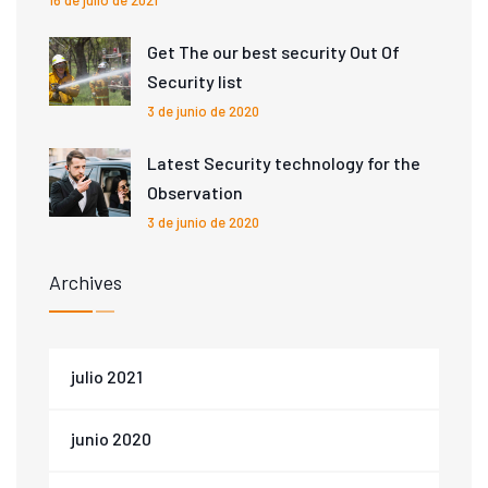
16 de julio de 2021
Get The our best security Out Of
Security list
3 de junio de 2020
Latest Security technology for the
Observation
3 de junio de 2020
Archives
julio 2021
junio 2020