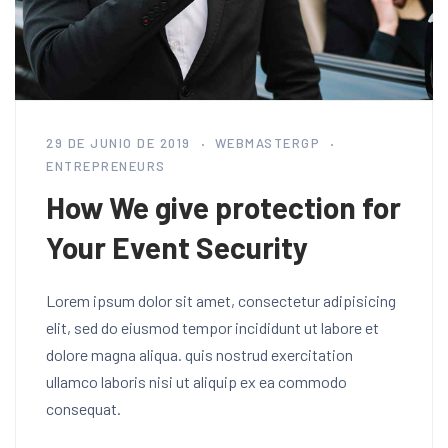
29 DE JUNIO DE 2019
WEBMASTERGP
ENTREPRENEURS
How We give protection for
Your Event Security
Lorem ipsum dolor sit amet, consectetur adipisicing
elit, sed do eiusmod tempor incididunt ut labore et
dolore magna aliqua. quis nostrud exercitation
ullamco laboris nisi ut aliquip ex ea commodo
consequat.