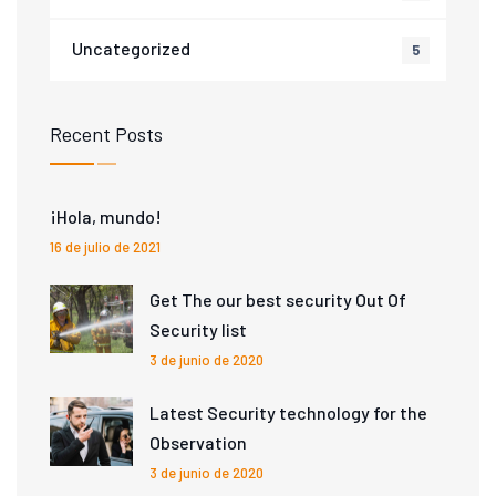
Uncategorized
5
Recent Posts
¡Hola, mundo!
16 de julio de 2021
Get The our best security Out Of
Security list
3 de junio de 2020
Latest Security technology for the
Observation
3 de junio de 2020