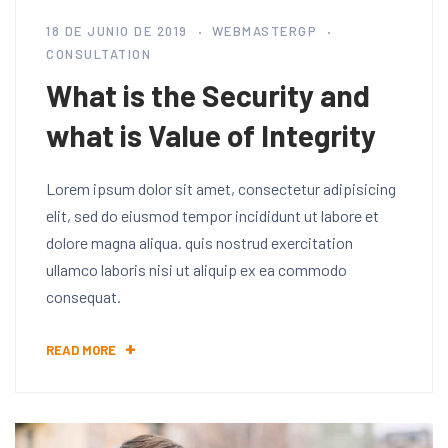
18 DE JUNIO DE 2019
WEBMASTERGP
CONSULTATION
What is the Security and
what is Value of Integrity
Lorem ipsum dolor sit amet, consectetur adipisicing
elit, sed do eiusmod tempor incididunt ut labore et
dolore magna aliqua. quis nostrud exercitation
ullamco laboris nisi ut aliquip ex ea commodo
consequat.
READ MORE