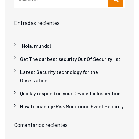
Entradas recientes
¡Hola, mundo!
Get The our best security Out Of Security list
Latest Security technology for the
Observation
Quickly respond on your Device for Inspection
How to manage Risk Monitoring Event Security
Comentarios recientes