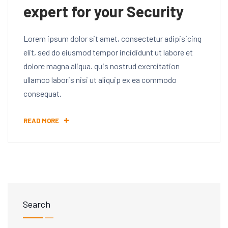
expert for your Security
Lorem ipsum dolor sit amet, consectetur adipisicing
elit, sed do eiusmod tempor incididunt ut labore et
dolore magna aliqua. quis nostrud exercitation
ullamco laboris nisi ut aliquip ex ea commodo
consequat.
READ MORE
Search