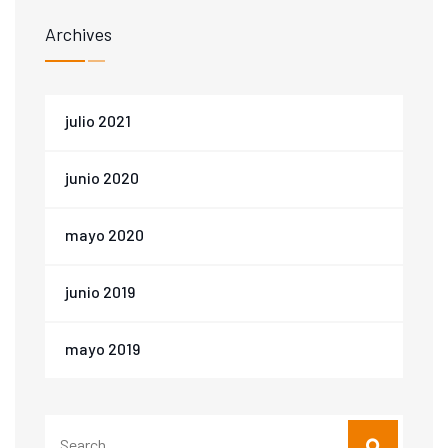
Archives
julio 2021
junio 2020
mayo 2020
junio 2019
mayo 2019