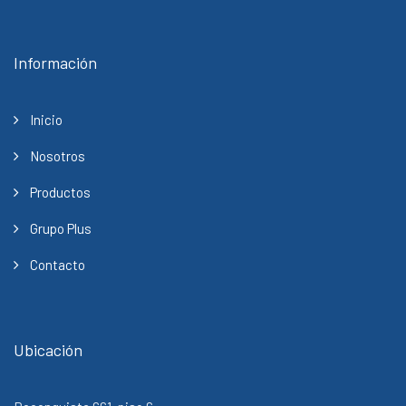
Información
Inicio
Nosotros
Productos
Grupo Plus
Contacto
Ubicación