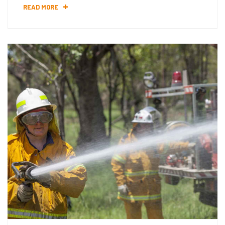
READ MORE