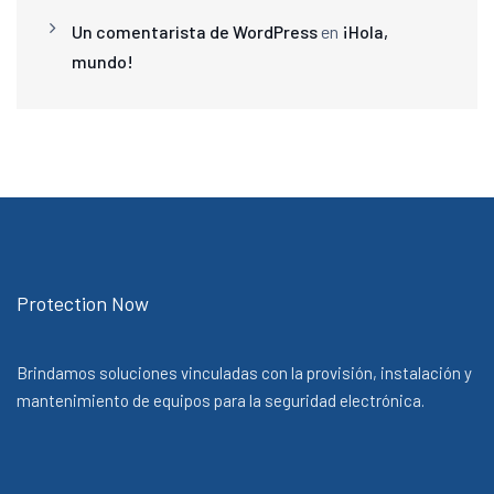
Un comentarista de WordPress
en
¡Hola,
mundo!
Protection Now
Brindamos soluciones vinculadas con la provisión, instalación y
mantenimiento de equipos para la seguridad electrónica.