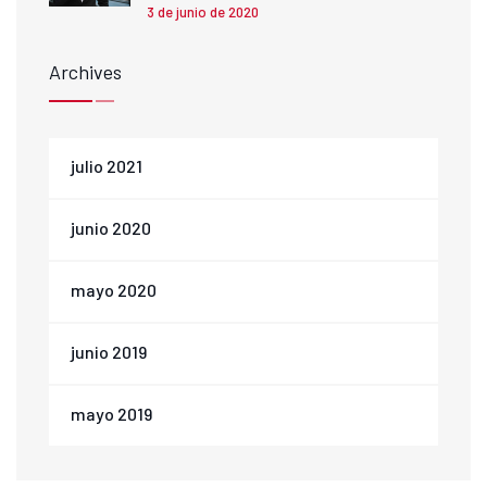
3 de junio de 2020
Archives
julio 2021
junio 2020
mayo 2020
junio 2019
mayo 2019