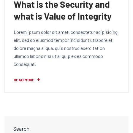
What is the Security and
what is Value of Integrity
Lorem ipsum dolor sit amet, consectetur adipisicing
elit, sed do eiusmod tempor incididunt ut labore et
dolore magna aliqua. quis nostrud exercitation
ullamco laboris nisi ut aliquip ex ea commodo
consequat.
READ MORE
Search