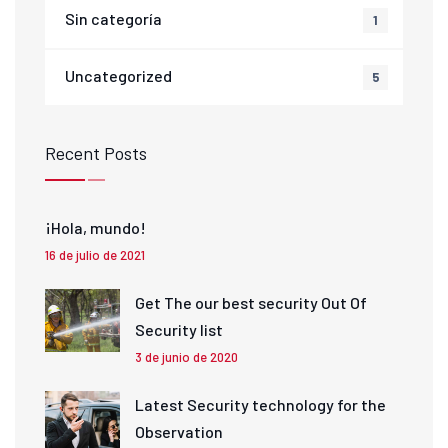
Sin categoría
1
Uncategorized
5
Recent Posts
¡Hola, mundo!
16 de julio de 2021
Get The our best security Out Of
Security list
3 de junio de 2020
Latest Security technology for the
Observation