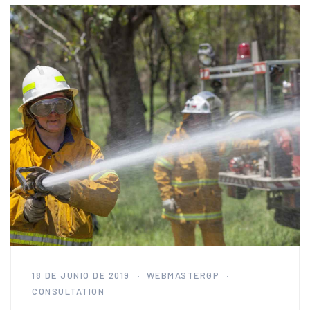
18 DE JUNIO DE 2019
WEBMASTERGP
CONSULTATION