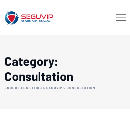
Category:
Consultation
GRUPO PLUS SITIOS
>
SEGUVIP
>
CONSULTATION