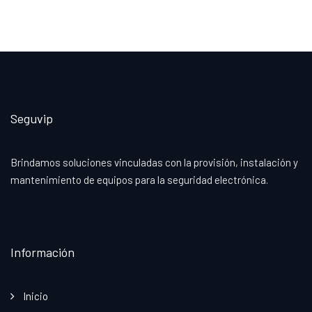
Seguvip
Brindamos soluciones vinculadas con la provisión, instalación y
mantenimiento de equipos para la seguridad electrónica.
Información
Inicio