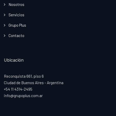
Nosotros
Servicios
Grupo Plus
Contacto
Ubicación
Reconquista 661, piso 6
Ciudad de Buenos Aires - Argentina
+54 11 4314-2495
info@grupoplus.com.ar