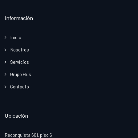
Información
Inicio
Nosotros
Servicios
Grupo Plus
Contacto
Ubicación
Reconquista 661, piso 6