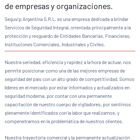
de empresas y organizaciones.
Seguvip Argentina S.R.L. es una empresa dedicada a brindar
Servicios de Seguridad Integral, orientada principalmente a la
protección y resguardo de Entidades Bancarias, Financieras,
Instituciones Comerciales, Industriales y Civiles.
Nuestra seriedad, eficiencia y rapidez a la hora de actuar, nos
permite posicionar como una de las mejores empresas de
seguridad del país con un alto grado de competitividad. Somos
líderes en el mercado por estar informados y actualizados en
seguridad moderna, por contar con una permanente
capacitación de nuestro cuerpo de vigiladores, por sentirnos
plenamente identificados con la labor que realizamos, y
compenetrarnos en la problemática de nuestros clientes.
Nuestra trayectoria comercial y la permanente actualización