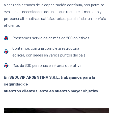
alcanzada a través de la capacitación continua, nos permite
evaluar las necesidades actuales que requiere el mercado y
proponer alternativas satisfactorias, para brindar un servicio
eficiente.
Prestamos servicios en más de 200 objetivos.
Contamos con una completa estructura
edilicia, con sedes en varios puntos del país.
Más de 800 personas en el área operativa.
En SEGUVIP ARGENTINA S.R.L. trabajamos para la
seguridad de
nuestros clientes, este es nuestro mayor objetivo.