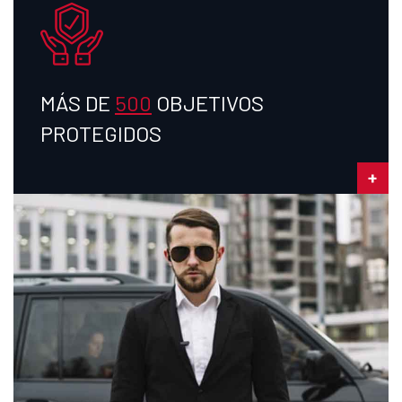
MÁS DE
500
OBJETIVOS
PROTEGIDOS