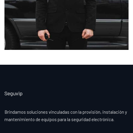
Seguvip
Brindamos soluciones vinculadas con la provisión, instalación y
mantenimiento de equipos para la seguridad electrónica.