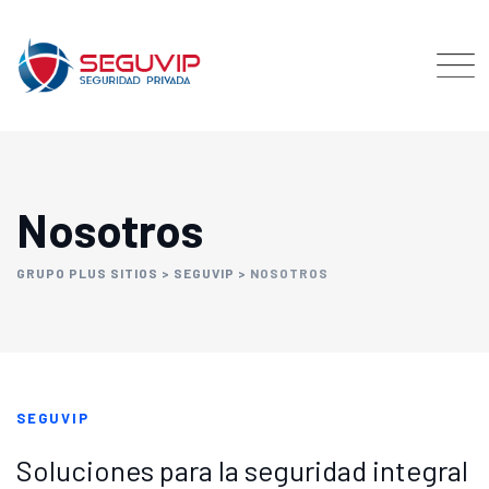
Nosotros
GRUPO PLUS SITIOS
>
SEGUVIP
>
NOSOTROS
SEGUVIP
Soluciones para la seguridad integral