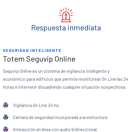
Respuesta inmediata
SEGURIDAD INTELIGENTE
Totem Seguvip Online
Seguvip Online es un sistema de vigilancia inteligente y
económico para edificios que permite monitorear On Line las 24
horas e intervenir disuadiendo cualquier situación sospechosa.
Vigilancia On Line 24 hs.
Cámara de seguridad incorporada a la estructura
Interacción en línea con audio bidireccional.