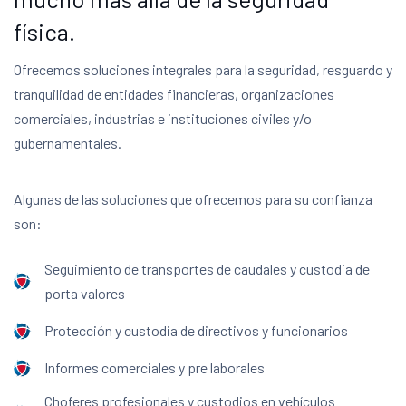
física.
Ofrecemos soluciones integrales para la seguridad, resguardo y
tranquilidad de entidades financieras, organizaciones
comerciales, industrias e instituciones civiles y/o
gubernamentales.
Algunas de las soluciones que ofrecemos para su confianza
son:
Seguimiento de transportes de caudales y custodia de
porta valores
Protección y custodia de directivos y funcionarios
Informes comerciales y pre laborales
Choferes profesionales y custodios en vehículos