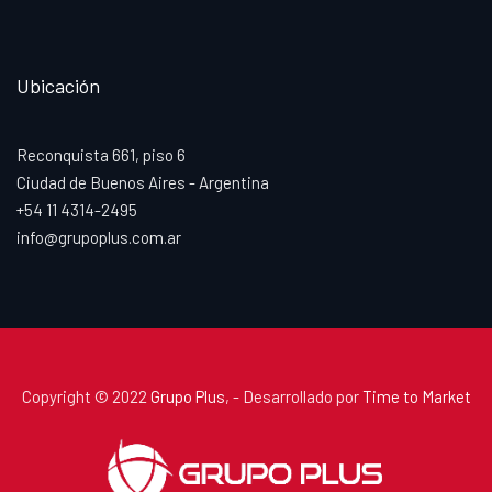
Ubicación
Reconquista 661, piso 6
Ciudad de Buenos Aires - Argentina
+54 11 4314-2495
info@grupoplus.com.ar
Copyright © 2022
Grupo Plus
, - Desarrollado por
Time to Market