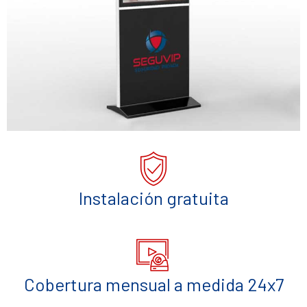
Instalación gratuita
Cobertura mensual a medida 24x7