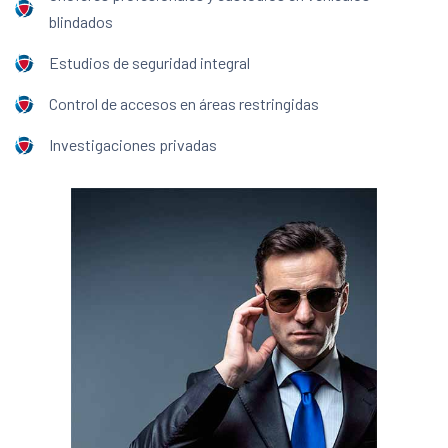
blindados
Estudios de seguridad integral
Control de accesos en áreas restringidas
Investigaciones privadas