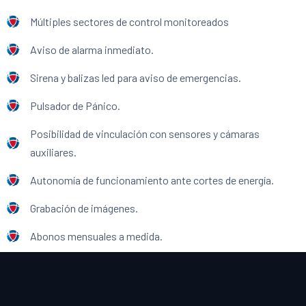
Múltiples sectores de control monitoreados
Aviso de alarma inmediato.
Sirena y balizas led para aviso de emergencias.
Pulsador de Pánico.
Posibilidad de vinculación con sensores y cámaras
auxiliares.
Autonomía de funcionamiento ante cortes de energía.
Grabación de imágenes.
Abonos mensuales a medida.