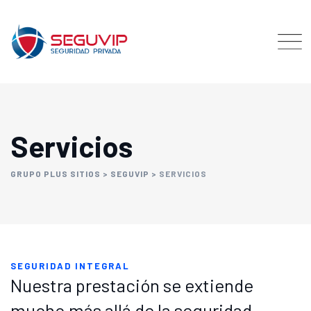
Servicios
GRUPO PLUS SITIOS
>
SEGUVIP
>
SERVICIOS
SEGURIDAD INTEGRAL
Nuestra prestación se extiende
mucho más allá de la seguridad