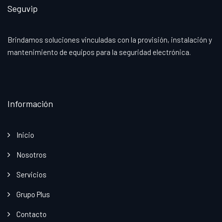
Seguvip
Brindamos soluciones vinculadas con la provisión, instalación y
mantenimiento de equipos para la seguridad electrónica.
Información
Inicio
Nosotros
Servicios
Grupo Plus
Contacto